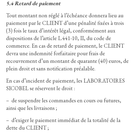
5.4 Retard de paiement
Tout montant non réglé à l’échéance donnera lieu au
paiement par le CLIENT d’une pénalité fixées à trois
(3) fois le taux d’intérêt légal, conformément aux
dispositions de l’article L.441-10, II, du code de
commerce. En cas de retard de paiement, le CLIENT
devra une indemnité forfaitaire pour frais de
recouvrement d’un montant de quarante (40) euros, de
plein droit et sans notification préalable.
En cas d’incident de paiement, les LABORATOIRES
SICOBEL se réservent le droit :
– de suspendre les commandes en cours ou futures,
ainsi que les livraisons ;
– d’exiger le paiement immédiat de la totalité de la
dette du CLIENT ;