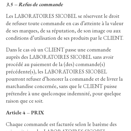
3.5 – Refus de commande
Les LABORATOIRES SICOBEL se réservent le droit
de refuser toute commande en cas d’atteinte à la valeur
de ses marques, de sa réputation, de son image ou aux
conditions d’utilisation de ses produits par le CLIENT.
Dans le cas où un CLIENT passe une commande
auprès des LABORATOIRES SICOBEL sans avoir
procédé au paiement de la (des) commande(s)
précédente(s), les LABORATOIRES SICOBEL
pourront refuser d’honorer la commande et de livrer la
marchandise concernée, sans que le CLIENT puisse
prétendre à une quelconque indemnité, pour quelque
raison que ce soit.
Article 4 – PRIX
Chaque commande est facturée selon le barème des