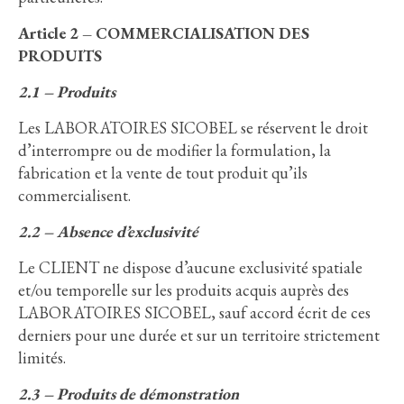
Article 2 – COMMERCIALISATION DES
PRODUITS
2.1 – Produits
Les LABORATOIRES SICOBEL se réservent le droit
d’interrompre ou de modifier la formulation, la
fabrication et la vente de tout produit qu’ils
commercialisent.
2.2 – Absence d’exclusivité
Le CLIENT ne dispose d’aucune exclusivité spatiale
et/ou temporelle sur les produits acquis auprès des
LABORATOIRES SICOBEL, sauf accord écrit de ces
derniers pour une durée et sur un territoire strictement
limités.
2.3 – Produits de démonstration