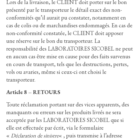
Lors de la livraison, le CLIENT doit porter sur le bon
présenté par le transporteur le détail exact des non-
conformités qu’il aurait pu constater, notamment en
cas de colis ou de marchandises endommagés. En cas de
non-conformité constatée, le CLIENT doit apposer
une réserve sur le bon du transporteur. La
responsabilité des LABORATOIRES SICOBEL ne peut
en aucun cas être mise en cause pour des faits survenus
en cours de transport, tels que les destructions, pertes,
vols ou avaries, même si ceux-ci ont choisi le
transporteur.
Article 8 – RETOURS
Toute réclamation portant sur des vices apparents, des
manquants ou erreurs sur les produits livrés ne sera
acceptée par les LABORATOIRES SICOBEL que si
elle est effectuée par écrit, via le formulaire
«
Déclaration de sinistre
« , puis transmise à l’adresse