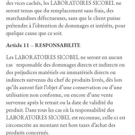
des vices cachés, les LABORATOIRES SICOBEL ne
seront tenus que du remplacement sans frais, des
marchandises défectueuses, sans que le client puisse
prétendre à l’obtention de dommages et intérêts, pour
quelque cause que ce soit.
Article 11 – RESPONSABILITE
Les LABORATOIRES SICOBEL ne seront en aucun
cas responsable des dommages directs et indirects ou
des préjudices matériels ou immatériels directs ou
indirects survenus du chef de produits livrés, dès lors
qu’ils auront fait l’objet d’une conservation ou d’une
utilisation non conforme, ou encore d’une vente
survenue après le retrait ou la date de validité du
produit. Dans tous les cas où la responsabilité des
LABORATOIRES SICOBEL est reconnue, celle-ci est
circonscrite au montant net hors taxes d’achat des
produits concernés.