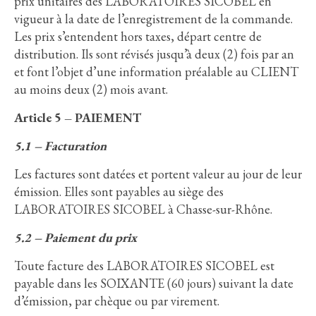
prix unitaires des LABORATOIRES SICOBEL en
vigueur à la date de l’enregistrement de la commande.
Les prix s’entendent hors taxes, départ centre de
distribution. Ils sont révisés jusqu’à deux (2) fois par an
et font l’objet d’une information préalable au CLIENT
au moins deux (2) mois avant.
Article 5 – PAIEMENT
5.1 – Facturation
Les factures sont datées et portent valeur au jour de leur
émission. Elles sont payables au siège des
LABORATOIRES SICOBEL à Chasse-sur-Rhône.
5.2 – Paiement du prix
Toute facture des LABORATOIRES SICOBEL est
payable dans les SOIXANTE (60 jours) suivant la date
d’émission, par chèque ou par virement.