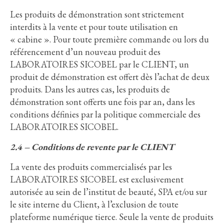
Les produits de démonstration sont strictement
interdits à la vente et pour toute utilisation en
« cabine ». Pour toute première commande ou lors du
référencement d’un nouveau produit des
LABORATOIRES SICOBEL par le CLIENT, un
produit de démonstration est offert dès l’achat de deux
produits. Dans les autres cas, les produits de
démonstration sont offerts une fois par an, dans les
conditions définies par la politique commerciale des
LABORATOIRES SICOBEL.
2.4 – Conditions de revente par le CLIENT
La vente des produits commercialisés par les
LABORATOIRES SICOBEL est exclusivement
autorisée au sein de l’institut de beauté, SPA et/ou sur
le site interne du Client, à l’exclusion de toute
plateforme numérique tierce. Seule la vente de produits