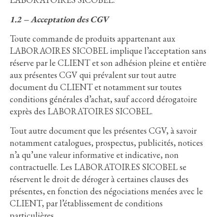
1.2 – Acceptation des CGV
Toute commande de produits appartenant aux
LABORAOIRES SICOBEL implique l’acceptation sans
réserve par le CLIENT et son adhésion pleine et entière
aux présentes CGV qui prévalent sur tout autre
document du CLIENT et notamment sur toutes
conditions générales d’achat, sauf accord dérogatoire
exprès des LABORATOIRES SICOBEL.
Tout autre document que les présentes CGV, à savoir
notamment catalogues, prospectus, publicités, notices
n’a qu’une valeur informative et indicative, non
contractuelle. Les LABORATOIRES SICOBEL se
réservent le droit de déroger à certaines clauses des
présentes, en fonction des négociations menées avec le
CLIENT, par l’établissement de conditions
particulières.