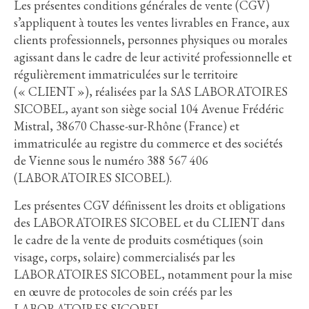
Les présentes conditions générales de vente (CGV)
s’appliquent à toutes les ventes livrables en France, aux
clients professionnels, personnes physiques ou morales
agissant dans le cadre de leur activité professionnelle et
régulièrement immatriculées sur le territoire
(« CLIENT »), réalisées par la SAS LABORATOIRES
SICOBEL, ayant son siège social 104 Avenue Frédéric
Mistral, 38670 Chasse-sur-Rhône (France) et
immatriculée au registre du commerce et des sociétés
de Vienne sous le numéro 388 567 406
(LABORATOIRES SICOBEL).
Les présentes CGV définissent les droits et obligations
des LABORATOIRES SICOBEL et du CLIENT dans
le cadre de la vente de produits cosmétiques (soin
visage, corps, solaire) commercialisés par les
LABORATOIRES SICOBEL, notamment pour la mise
en œuvre de protocoles de soin créés par les
LABORATOIRES SICOBEL.