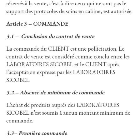
réservés à la vente, c’est-à-dire ceux qui ne sont pas le
support des protocoles de soins en cabine, est autorisée.
Article 3 – COMMANDE
3.1 – Conclusion du contrat de vente
La commande du CLIENT est une pollicitation. Le
contrat de vente est considéré comme conclu entre les
LABORATOIRES SICOBEL et le CLIENT après
l’acceptation expresse par les LABORATOIRES
SICOBEL.
3.2 – Absence de minimum de commande
L’achat de produits auprès des LABORATOIRES
SICOBEL n’est soumis à aucun montant minimum de
commande.
3.3– Première commande