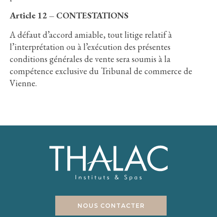
Article 12 – CONTESTATIONS
A défaut d’accord amiable, tout litige relatif à
l’interprétation ou à l’exécution des présentes
conditions générales de vente sera soumis à la
compétence exclusive du Tribunal de commerce de
Vienne.
NOUS CONTACTER