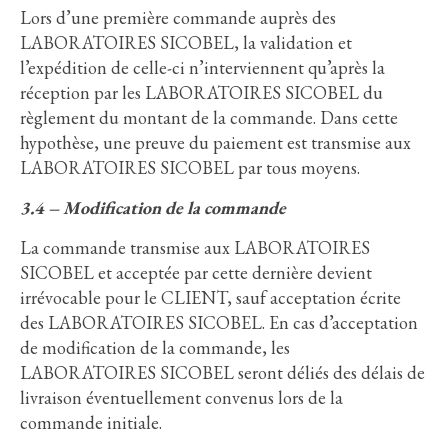
Lors d’une première commande auprès des
LABORATOIRES SICOBEL, la validation et
l’expédition de celle-ci n’interviennent qu’après la
réception par les LABORATOIRES SICOBEL du
règlement du montant de la commande. Dans cette
hypothèse, une preuve du paiement est transmise aux
LABORATOIRES SICOBEL par tous moyens.
3.4 – Modification de la commande
La commande transmise aux LABORATOIRES
SICOBEL et acceptée par cette dernière devient
irrévocable pour le CLIENT, sauf acceptation écrite
des LABORATOIRES SICOBEL. En cas d’acceptation
de modification de la commande, les
LABORATOIRES SICOBEL seront déliés des délais de
livraison éventuellement convenus lors de la
commande initiale.