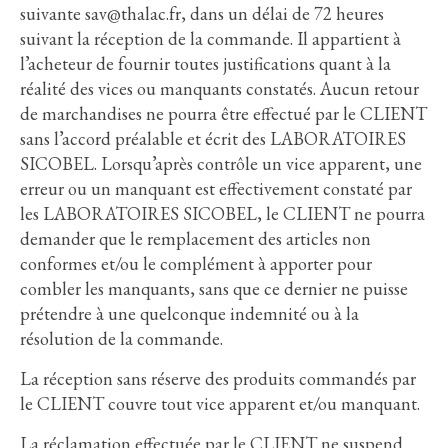
suivante
sav@thalac.fr
, dans un délai de 72 heures
suivant la réception de la commande. Il appartient à
l’acheteur de fournir toutes justifications quant à la
réalité des vices ou manquants constatés. Aucun retour
de marchandises ne pourra être effectué par le CLIENT
sans l’accord préalable et écrit des LABORATOIRES
SICOBEL. Lorsqu’après contrôle un vice apparent, une
erreur ou un manquant est effectivement constaté par
les LABORATOIRES SICOBEL, le CLIENT ne pourra
demander que le remplacement des articles non
conformes et/ou le complément à apporter pour
combler les manquants, sans que ce dernier ne puisse
prétendre à une quelconque indemnité ou à la
résolution de la commande.
La réception sans réserve des produits commandés par
le CLIENT couvre tout vice apparent et/ou manquant.
La réclamation effectuée par le CLIENT ne suspend