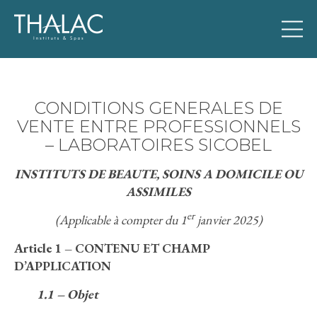
CONDITIONS GENERALES DE
VENTE ENTRE PROFESSIONNELS
– LABORATOIRES SICOBEL
INSTITUTS DE BEAUTE, SOINS A DOMICILE OU
ASSIMILES
er
(Applicable à compter du 1
janvier 2025
)
Article 1 – CONTENU ET CHAMP
D’APPLICATION
1.1 – Objet