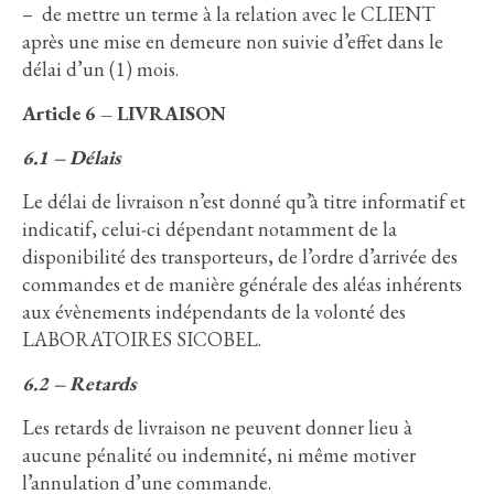
– de mettre un terme à la relation avec le CLIENT
après une mise en demeure non suivie d’effet dans le
délai d’un (1) mois.
Article 6 – LIVRAISON
6.1 – Délais
Le délai de livraison n’est donné qu’à titre informatif et
indicatif, celui-ci dépendant notamment de la
disponibilité des transporteurs, de l’ordre d’arrivée des
commandes et de manière générale des aléas inhérents
aux évènements indépendants de la volonté des
LABORATOIRES SICOBEL.
6.2 – Retards
Les retards de livraison ne peuvent donner lieu à
aucune pénalité ou indemnité, ni même motiver
l’annulation d’une commande.