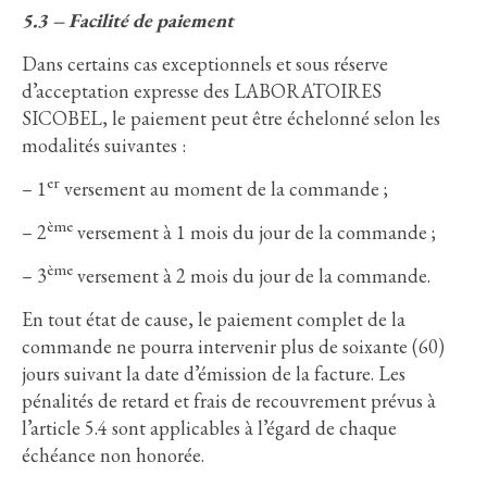
5.3 – Facilité de paiement
Dans certains cas exceptionnels et sous réserve
d’acceptation expresse des LABORATOIRES
SICOBEL, le paiement peut être échelonné selon les
modalités suivantes :
er
– 1
versement au moment de la commande ;
ème
– 2
versement à 1 mois du jour de la commande ;
ème
– 3
versement à 2 mois du jour de la commande.
En tout état de cause, le paiement complet de la
commande ne pourra intervenir plus de soixante (60)
jours suivant la date d’émission de la facture. Les
pénalités de retard et frais de recouvrement prévus à
l’article 5.4 sont applicables à l’égard de chaque
échéance non honorée.