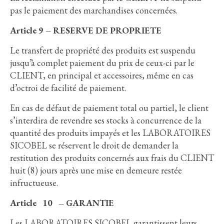
pas le paiement des marchandises concernées.
Article 9 – RESERVE DE PROPRIETE
Le transfert de propriété des produits est suspendu
jusqu’à complet paiement du prix de ceux-ci par le
CLIENT, en principal et accessoires, même en cas
d’octroi de facilité de paiement.
En cas de défaut de paiement total ou partiel, le client
s’interdira de revendre ses stocks à concurrence de la
quantité des produits impayés et les LABORATOIRES
SICOBEL se réservent le droit de demander la
restitution des produits concernés aux frais du CLIENT
huit (8) jours après une mise en demeure restée
infructueuse.
Article 10 – GARANTIE
Les LABORATOIRES SICOBEL garantissent leurs