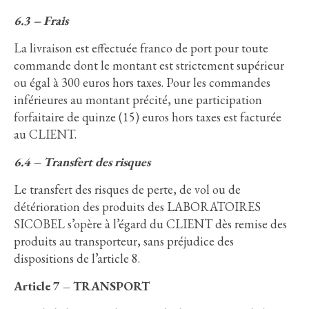
6.3 – Frais
La livraison est effectuée franco de port pour toute
commande dont le montant est strictement supérieur
ou égal à 300 euros hors taxes. Pour les commandes
inférieures au montant précité, une participation
forfaitaire de quinze (15) euros hors taxes est facturée
au CLIENT.
6.4 – Transfert des risques
Le transfert des risques de perte, de vol ou de
détérioration des produits des LABORATOIRES
SICOBEL s’opère à l’égard du CLIENT dès remise des
produits au transporteur, sans préjudice des
dispositions de l’article 8.
Article 7 – TRANSPORT