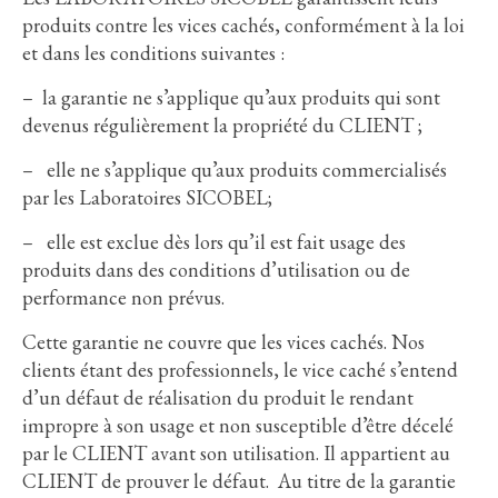
produits contre les vices cachés, conformément à la loi
et dans les conditions suivantes :
– la garantie ne s’applique qu’aux produits qui sont
devenus régulièrement la propriété du CLIENT ;
– elle ne s’applique qu’aux produits commercialisés
par les Laboratoires SICOBEL;
– elle est exclue dès lors qu’il est fait usage des
produits dans des conditions d’utilisation ou de
performance non prévus.
Cette garantie ne couvre que les vices cachés. Nos
clients étant des professionnels, le vice caché s’entend
d’un défaut de réalisation du produit le rendant
impropre à son usage et non susceptible d’être décelé
par le CLIENT avant son utilisation. Il appartient au
CLIENT de prouver le défaut. Au titre de la garantie