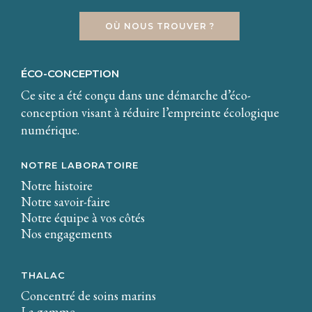
OÙ NOUS TROUVER ?
ÉCO-CONCEPTION
Ce site a été conçu dans une démarche d’éco-
conception visant à réduire l’empreinte écologique
numérique.
NOTRE LABORATOIRE
Notre histoire
Notre savoir-faire
Notre équipe à vos côtés
Nos engagements
THALAC
Concentré de soins marins
La gamme