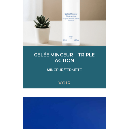
GELÉE MINCEUR – TRIPLE
ACTION
MINCEUR/FERMETÉ
VOIR