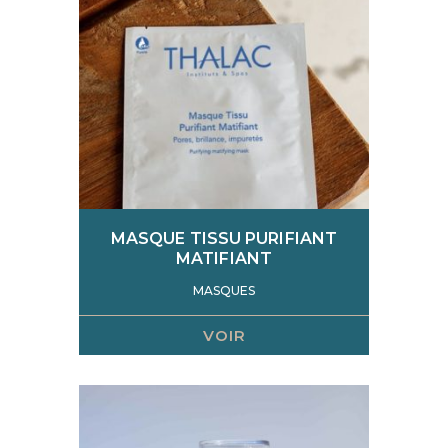
MASQUE TISSU PURIFIANT
MATIFIANT
MASQUES
VOIR