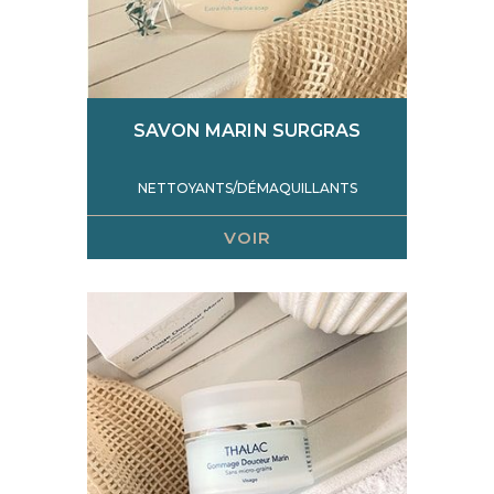
SAVON MARIN SURGRAS
NETTOYANTS/DÉMAQUILLANTS
VOIR