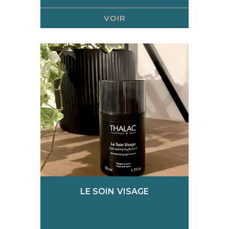
VOIR
LE SOIN VISAGE