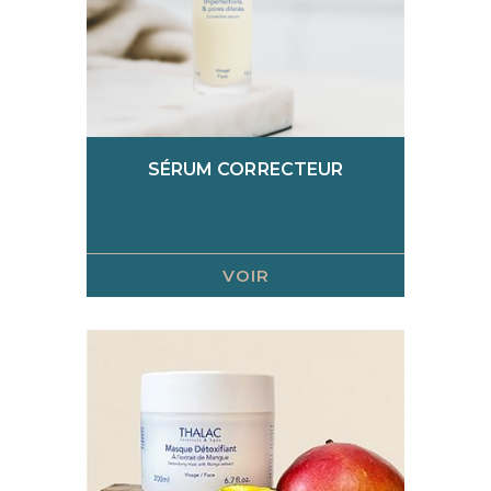
SÉRUM CORRECTEUR
VOIR