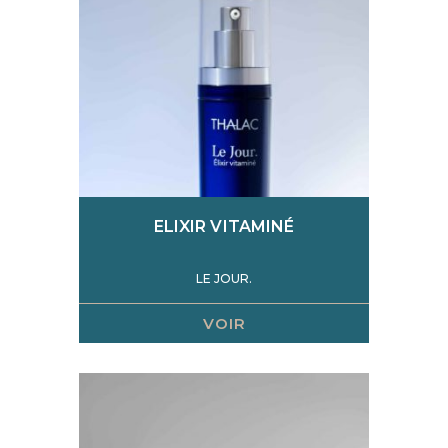
ELIXIR VITAMINÉ
LE JOUR.
VOIR