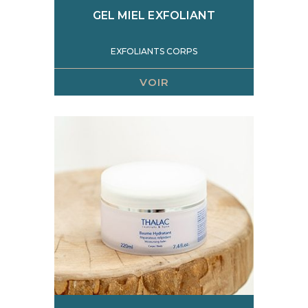
GEL MIEL EXFOLIANT
EXFOLIANTS CORPS
VOIR