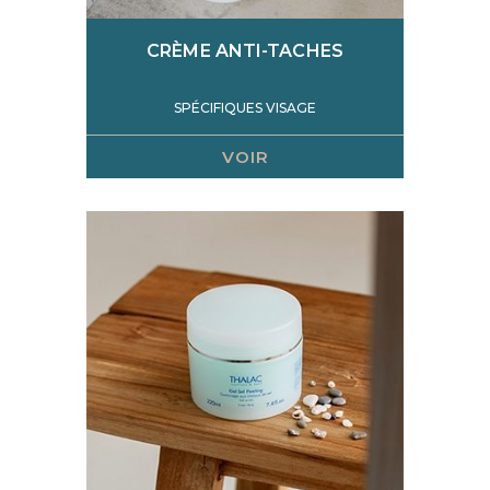
CRÈME ANTI-TACHES
SPÉCIFIQUES VISAGE
VOIR