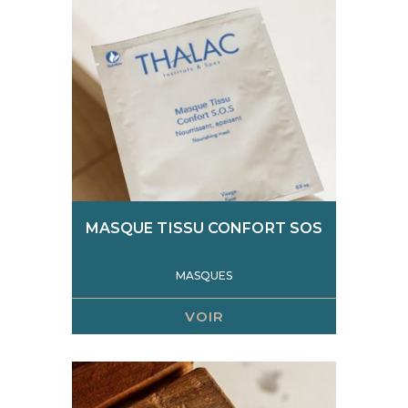
MASQUE TISSU CONFORT SOS
MASQUES
VOIR