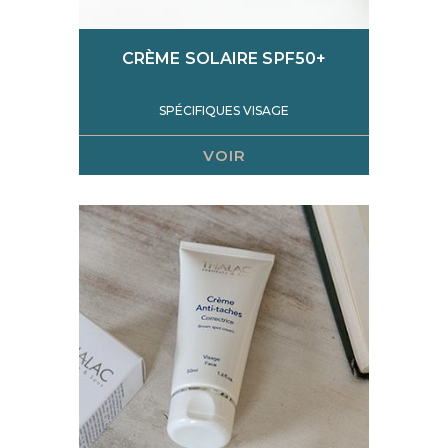
CRÈME SOLAIRE SPF50+
SPÉCIFIQUES VISAGE
VOIR