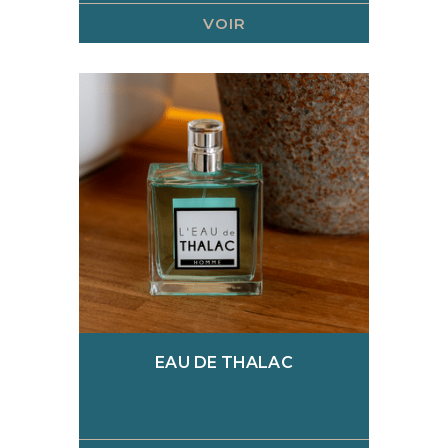
VOIR
EAU DE THALAC