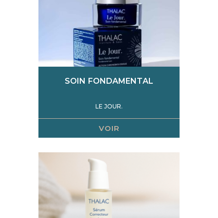
SOIN FONDAMENTAL
LE JOUR.
VOIR