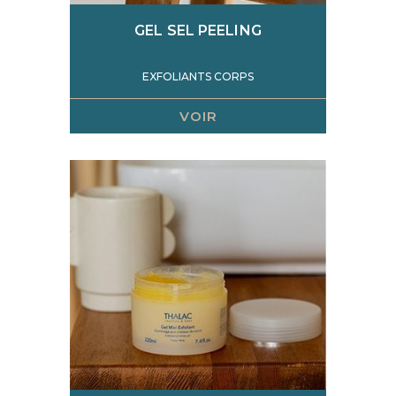
GEL SEL PEELING
EXFOLIANTS CORPS
VOIR