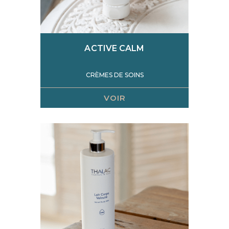
ACTIVE CALM
CRÈMES DE SOINS
VOIR