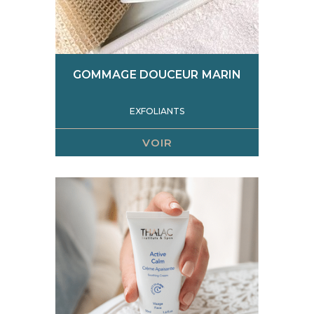
GOMMAGE DOUCEUR MARIN
EXFOLIANTS
VOIR