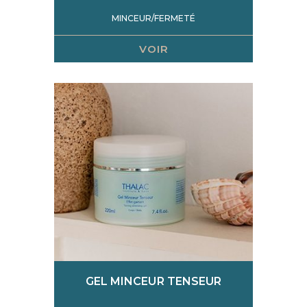
MINCEUR/FERMETÉ
VOIR
GEL MINCEUR TENSEUR