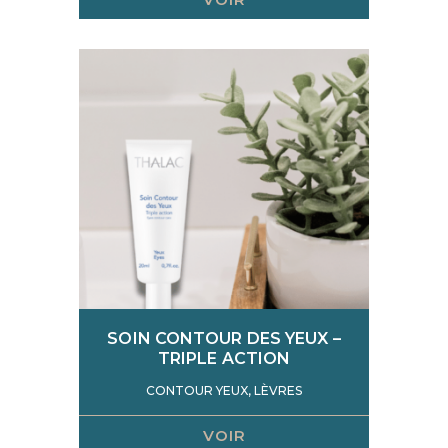
SOIN CONTOUR DES YEUX –
TRIPLE ACTION
CONTOUR YEUX, LÈVRES
VOIR