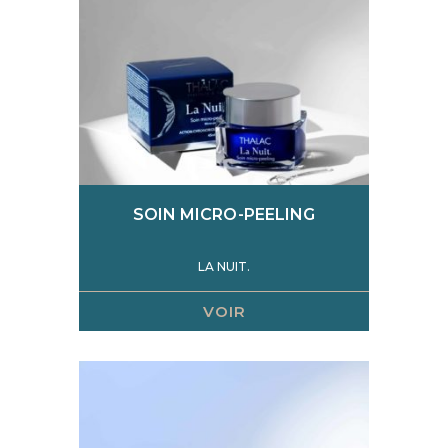
SOIN MICRO-PEELING
LA NUIT.
VOIR