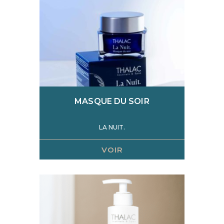
MASQUE DU SOIR
LA NUIT.
VOIR