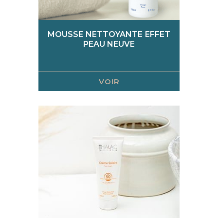
MOUSSE NETTOYANTE EFFET
PEAU NEUVE
VOIR