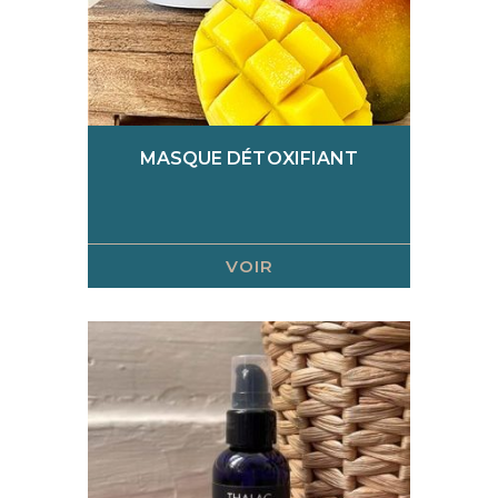
MASQUE DÉTOXIFIANT
VOIR