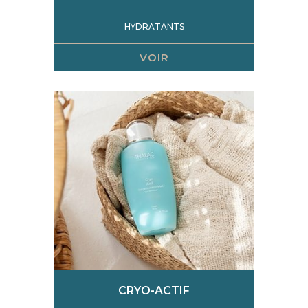
HYDRATANTS
VOIR
CRYO-ACTIF