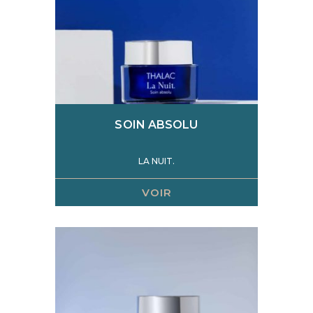
SOIN ABSOLU
LA NUIT.
VOIR