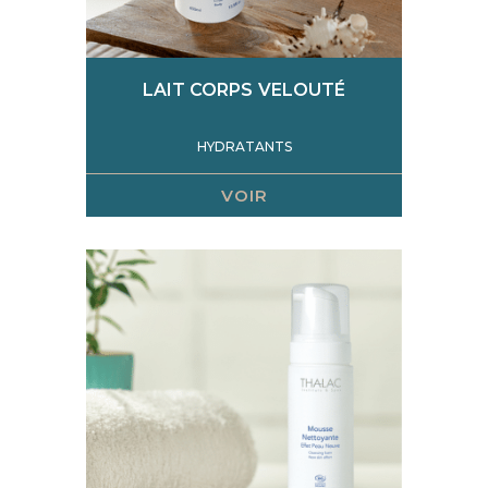
LAIT CORPS VELOUTÉ
HYDRATANTS
VOIR