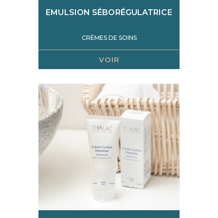
EMULSION SÉBORÉGULATRICE
CRÈMES DE SOINS
VOIR