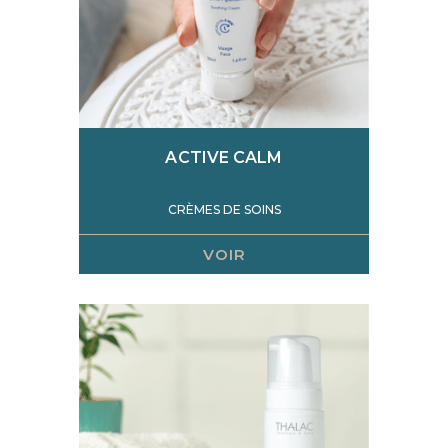
ACTIVE CALM
CRÈMES DE SOINS
VOIR