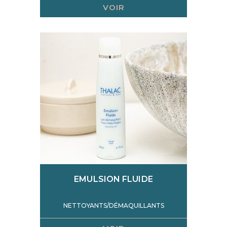
VOIR
EMULSION FLUIDE
NETTOYANTS/DÉMAQUILLANTS