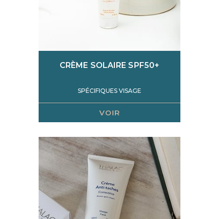
CRÈME SOLAIRE SPF50+
SPÉCIFIQUES VISAGE
VOIR