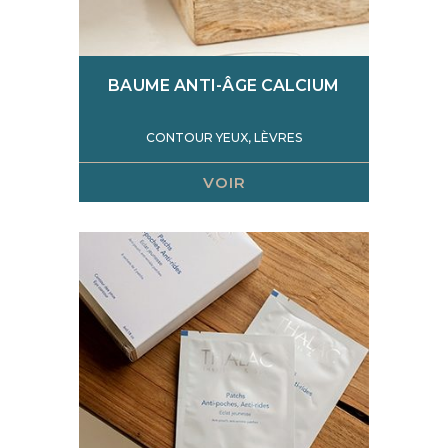
BAUME ANTI-ÂGE CALCIUM
CONTOUR YEUX, LÈVRES
VOIR