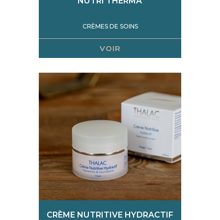
NUTRI THERMA
CRÈMES DE SOINS
VOIR
CRÈME NUTRITIVE HYDRACTIF