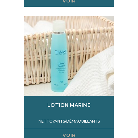
VOIR
LOTION MARINE
NETTOYANTS/DÉMAQUILLANTS
VOIR