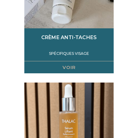
CRÈME ANTI-TACHES
SPÉCIFIQUES VISAGE
VOIR