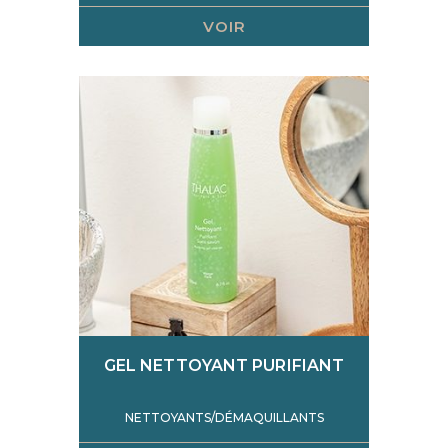
VOIR
GEL NETTOYANT PURIFIANT
NETTOYANTS/DÉMAQUILLANTS