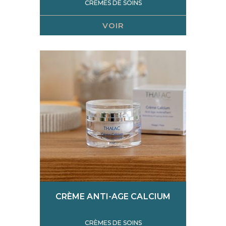
CRÈMES DE SOINS
VOIR
CRÈME ANTI-AGE CALCIUM
CRÈMES DE SOINS