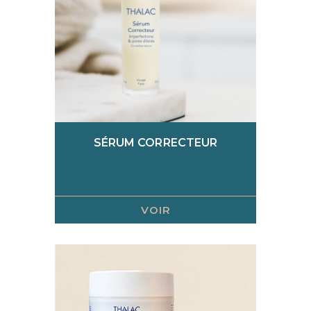
SÉRUM CORRECTEUR
VOIR