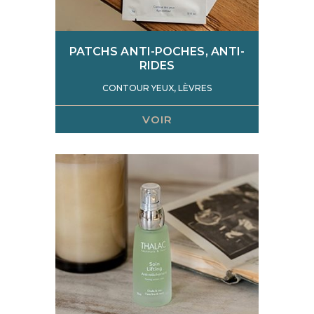
PATCHS ANTI-POCHES, ANTI-
RIDES
CONTOUR YEUX, LÈVRES
VOIR