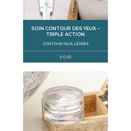
SOIN CONTOUR DES YEUX –
TRIPLE ACTION
CONTOUR YEUX, LÈVRES
VOIR