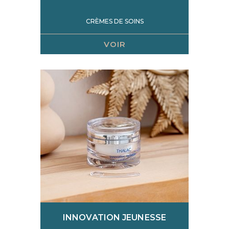
CRÈMES DE SOINS
VOIR
INNOVATION JEUNESSE