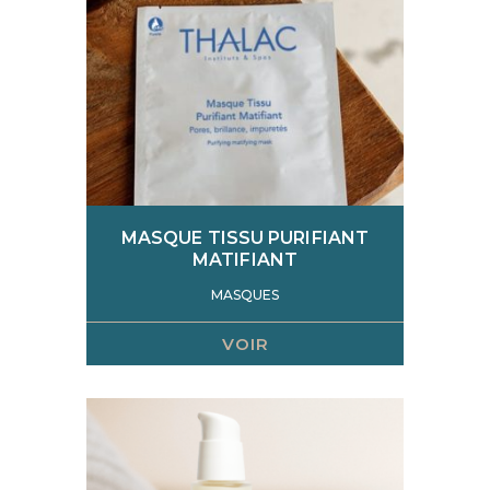
MASQUE TISSU PURIFIANT
MATIFIANT
MASQUES
VOIR