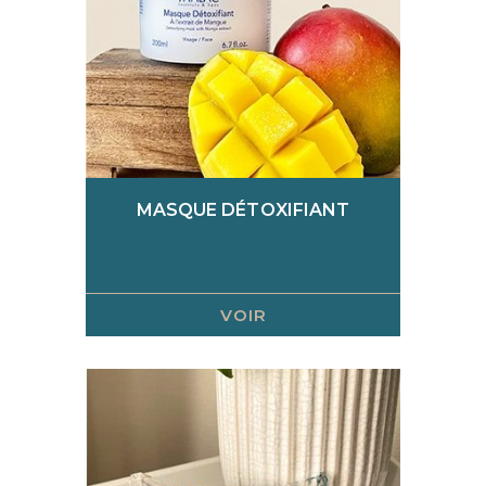
MASQUE DÉTOXIFIANT
VOIR