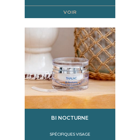
VOIR
BI NOCTURNE
SPÉCIFIQUES VISAGE