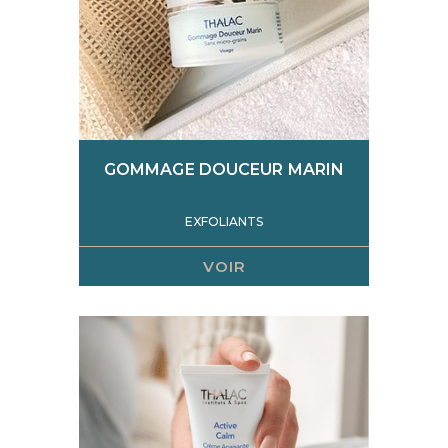
GOMMAGE DOUCEUR MARIN
EXFOLIANTS
VOIR