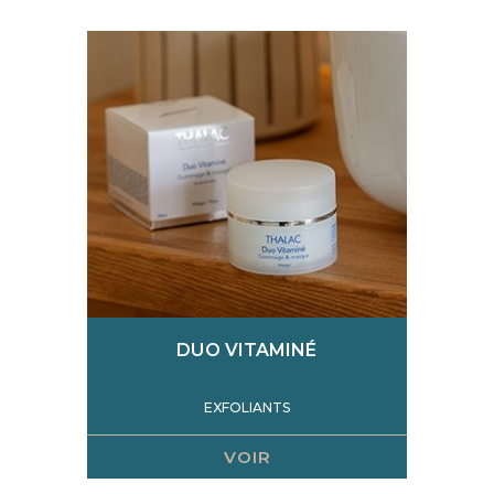
DUO VITAMINÉ
EXFOLIANTS
VOIR