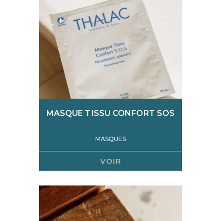
Chronobiologie
MASQUE TISSU CONFORT SOS
MASQUES
VOIR