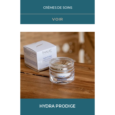
CRÈMES DE SOINS
VOIR
HYDRA PRODIGE