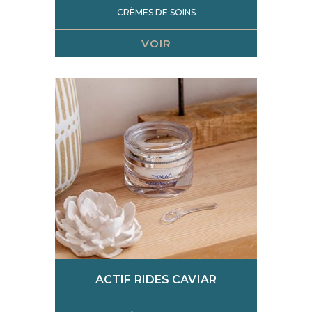
CRÈMES DE SOINS
VOIR
ACTIF RIDES CAVIAR