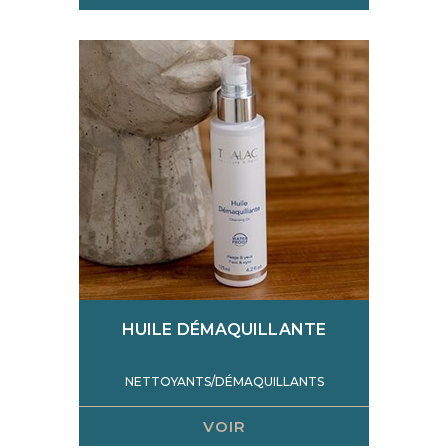
HUILE DÉMAQUILLANTE
NETTOYANTS/DÉMAQUILLANTS
VOIR