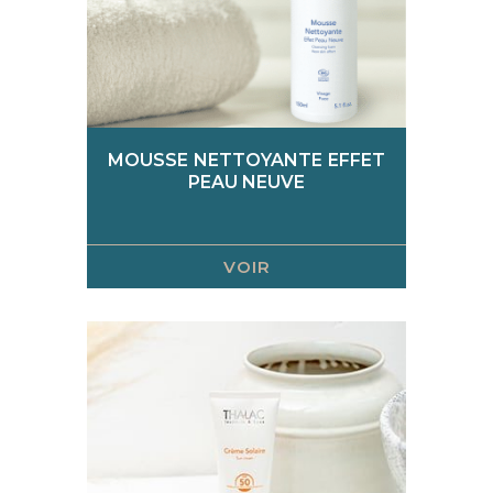
MOUSSE NETTOYANTE EFFET
PEAU NEUVE
VOIR