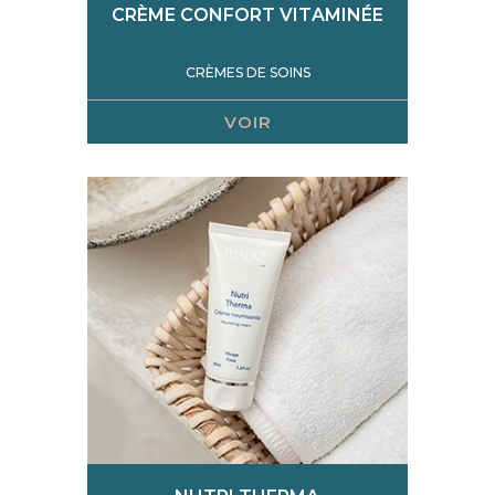
CRÈME CONFORT VITAMINÉE
CRÈMES DE SOINS
VOIR