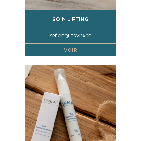
SOIN LIFTING
SPÉCIFIQUES VISAGE
VOIR