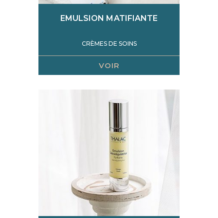
EMULSION MATIFIANTE
CRÈMES DE SOINS
VOIR