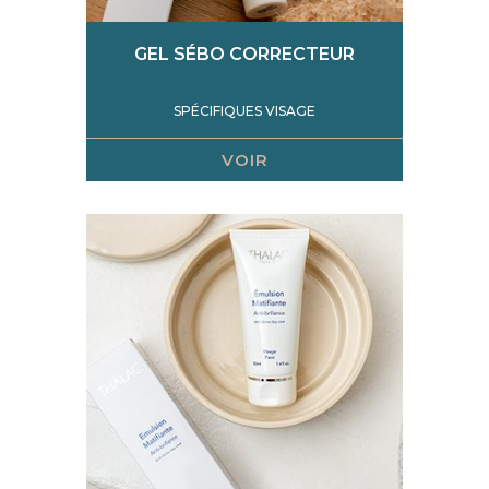
GEL SÉBO CORRECTEUR
SPÉCIFIQUES VISAGE
VOIR