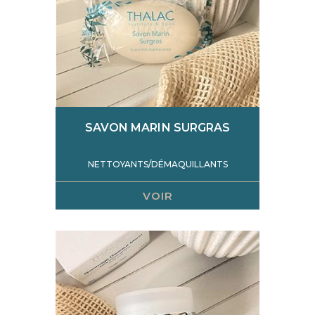
SAVON MARIN SURGRAS
NETTOYANTS/DÉMAQUILLANTS
VOIR