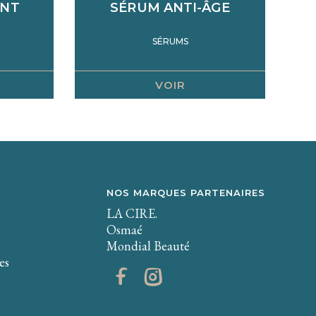
ANT
SÉRUM ANTI-ÂGE
SÉRUMS
VOIR
NOS MARQUES PARTENAIRES
LA CIRE.
Osmaé
Mondial Beauté
es