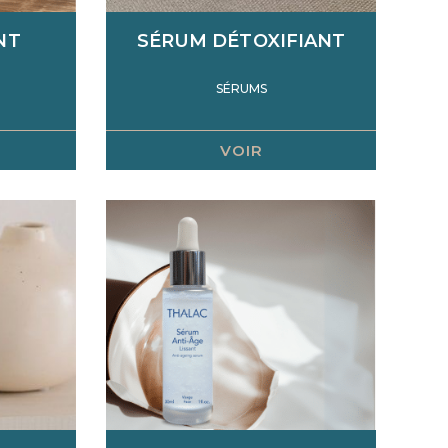
NT
SÉRUM DÉTOXIFIANT
SÉRUMS
VOIR