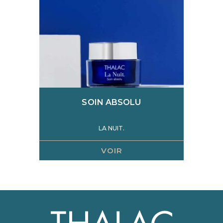
SOIN ABSOLU
LA NUIT.
VOIR