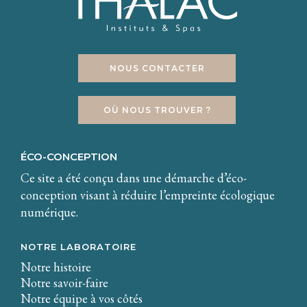
NOUS CONTACTER
OÙ NOUS TROUVER ?
ÉCO-CONCEPTION
Ce site a été conçu dans une démarche d’éco-
conception visant à réduire l’empreinte écologique
numérique.
NOTRE LABORATOIRE
Notre histoire
Notre savoir-faire
Notre équipe à vos côtés