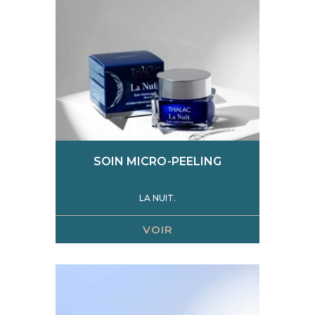
SOIN MICRO-PEELING
LA NUIT.
VOIR