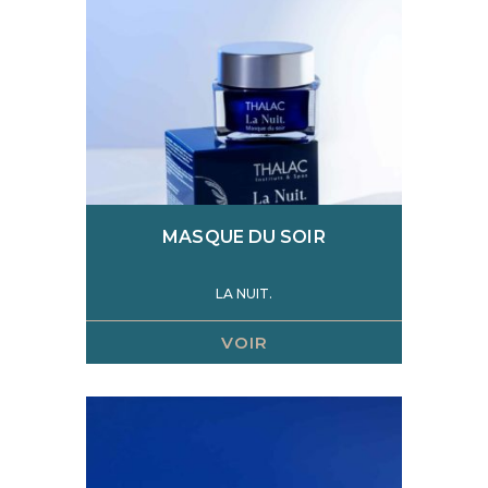
MASQUE DU SOIR
LA NUIT.
VOIR