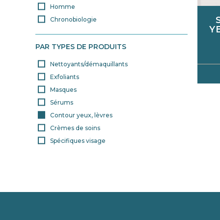
Homme
Chronobiologie
Y
PAR TYPES DE PRODUITS
Nettoyants/démaquillants
Exfoliants
Masques
Sérums
Contour yeux, lèvres
Crèmes de soins
Spécifiques visage