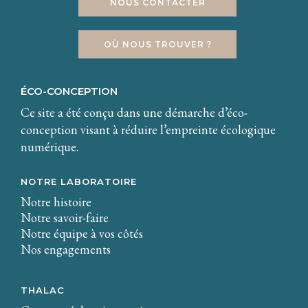
NOUS CONTACTER
OÙ NOUS TROUVER ?
ÉCO-CONCEPTION
Ce site a été conçu dans une démarche d’éco-
conception visant à réduire l’empreinte écologique
numérique.
NOTRE LABORATOIRE
Notre histoire
Notre savoir-faire
Notre équipe à vos côtés
Nos engagements
THALAC