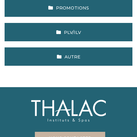
PROMOTIONS
PLV/ILV
AUTRE