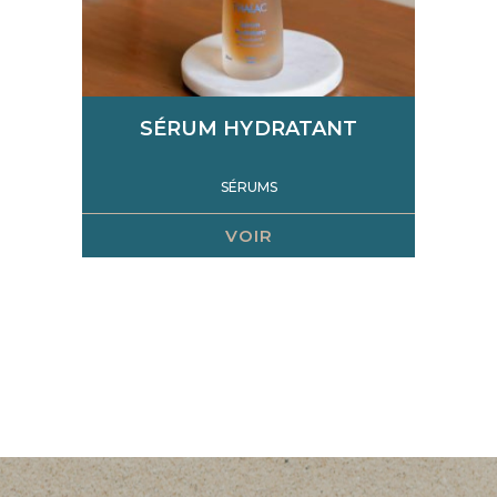
SÉRUM HYDRATANT
SÉRUMS
VOIR