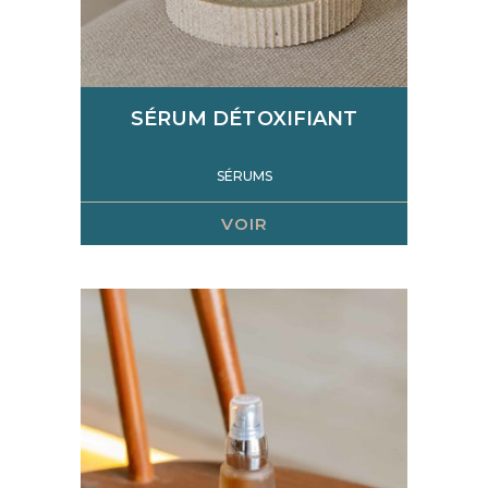
SÉRUM DÉTOXIFIANT
SÉRUMS
VOIR