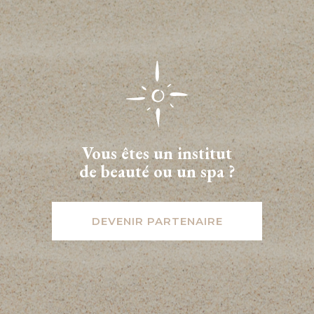
Vous êtes un institut
de beauté ou un spa ?
DEVENIR PARTENAIRE