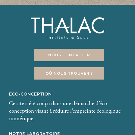
NOUS CONTACTER
OÙ NOUS TROUVER ?
ÉCO-CONCEPTION
Ce site a été conçu dans une démarche d’éco-
conception visant à réduire l’empreinte écologique
numérique.
NOTRE LABORATOIRE