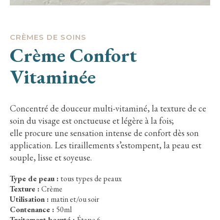
CRÈMES DE SOINS
Crème Confort
Vitaminée
Concentré de douceur multi-vitaminé, la texture de ce
soin du visage est onctueuse et légère à la fois;
elle procure une sensation intense de confort dès son
application. Les tiraillements s’estompent, la peau est
souple, lisse et soyeuse.
Type de peau :
tous types de peaux
Texture :
Crème
Utilisation :
matin et/ou soir
Contenance :
50ml
Traitement beauté :
Étape 6