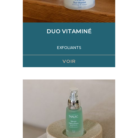
DUO VITAMINÉ
EXFOLIANTS
VOIR