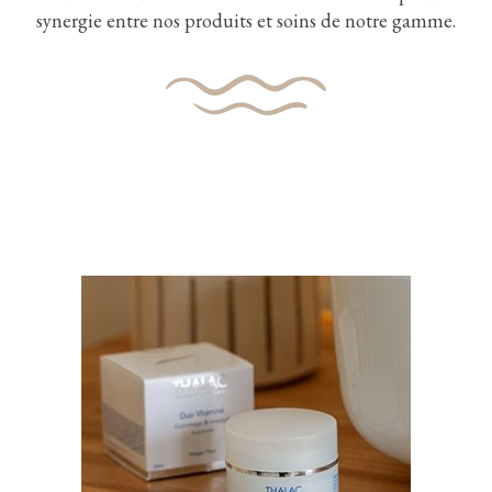
synergie entre nos produits et soins de notre gamme.