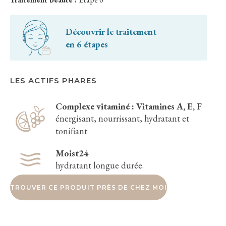
Découvrir le traitement
en 6 étapes
LES ACTIFS PHARES
Complexe vitaminé : Vitamines A, E, F
énergisant, nourrissant, hydratant et
tonifiant
Moist24
hydratant longue durée.
TROUVER CE PRODUIT PRÈS DE CHEZ MOI