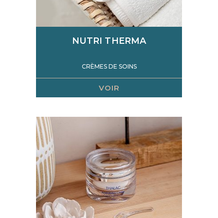
NUTRI THERMA
CRÈMES DE SOINS
VOIR