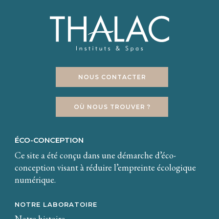
NOUS CONTACTER
OÙ NOUS TROUVER ?
ÉCO-CONCEPTION
Ce site a été conçu dans une démarche d’éco-
conception visant à réduire l’empreinte écologique
numérique.
NOTRE LABORATOIRE
Notre histoire