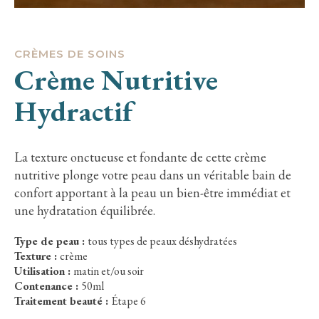
CRÈMES DE SOINS
Crème Nutritive
Hydractif
La texture onctueuse et fondante de cette crème
nutritive plonge votre peau dans un véritable bain de
confort apportant à la peau un bien-être immédiat et
une hydratation équilibrée.
Type de peau :
tous types de peaux déshydratées
Texture :
crème
Utilisation :
matin et/ou soir
Contenance :
50ml
Traitement beauté :
Étape 6