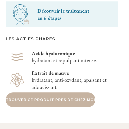
Découvrir le traitement
en 6 étapes
LES ACTIFS PHARES
Acide hyaluronique
hydratant et repulpant intense.
Extrait de mauve
hydratant, anti-oxydant, apaisant et
adoucissant.
TROUVER CE PRODUIT PRÈS DE CHEZ MOI