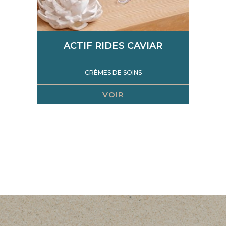
ACTIF RIDES CAVIAR
CRÈMES DE SOINS
VOIR