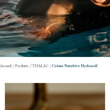
Accueil
Produits
THALAC
Crème Nutritive Hydractif