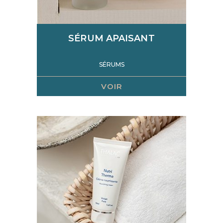
SÉRUM APAISANT
SÉRUMS
VOIR