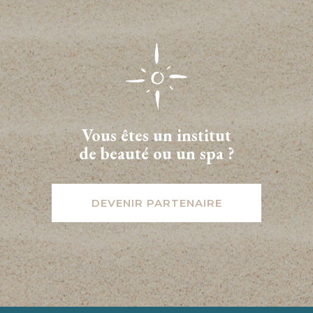
Vous êtes un institut
de beauté ou un spa ?
DEVENIR PARTENAIRE