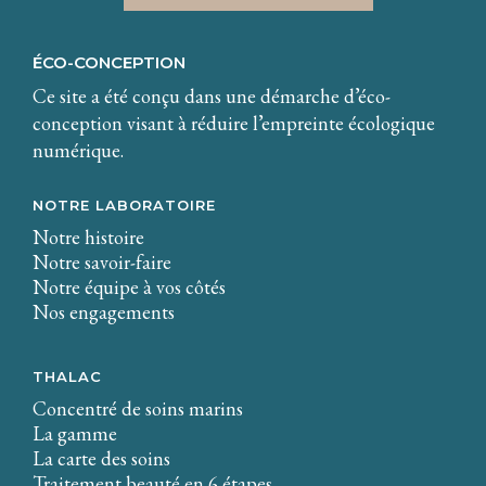
ÉCO-CONCEPTION
Ce site a été conçu dans une démarche d’éco-
conception visant à réduire l’empreinte écologique
numérique.
NOTRE LABORATOIRE
Notre histoire
Notre savoir-faire
Notre équipe à vos côtés
Nos engagements
THALAC
Concentré de soins marins
La gamme
La carte des soins
Traitement beauté en 6 étapes