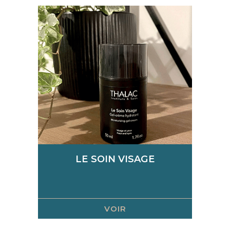
LE SOIN VISAGE
VOIR