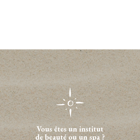
Vous êtes un institut
de beauté ou un spa ?