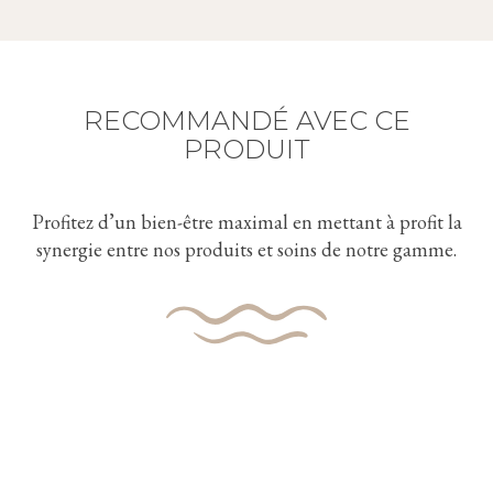
RECOMMANDÉ AVEC CE
PRODUIT
Profitez d’un bien-être maximal en mettant à profit la
synergie entre nos produits et soins de notre gamme.