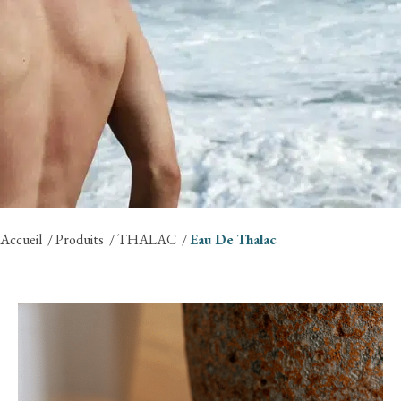
Accueil
Produits
THALAC
Eau De Thalac