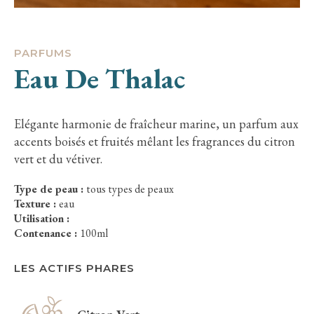
PARFUMS
Eau De Thalac
Elégante harmonie de fraîcheur marine, un parfum aux
accents boisés et fruités mêlant les fragrances du citron
vert et du vétiver.
Type de peau :
tous types de peaux
Texture :
eau
Utilisation :
Contenance :
100ml
LES ACTIFS PHARES