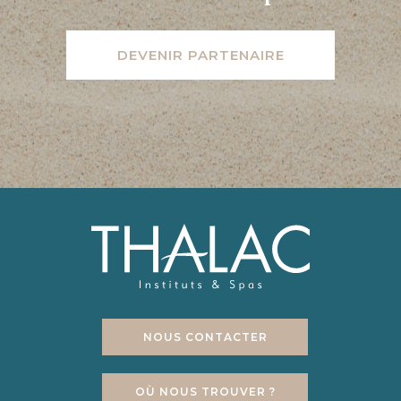
DEVENIR PARTENAIRE
NOUS CONTACTER
OÙ NOUS TROUVER ?