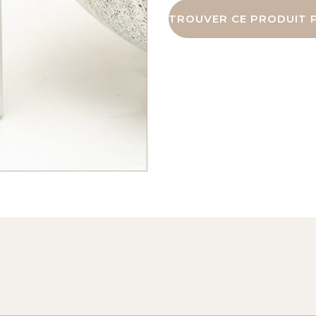
TROUVER CE PRODUIT P