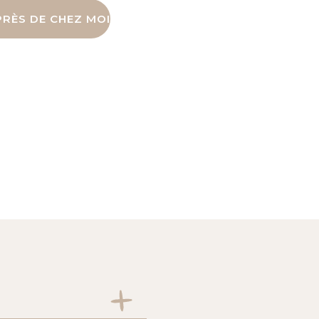
RÈS DE CHEZ MOI