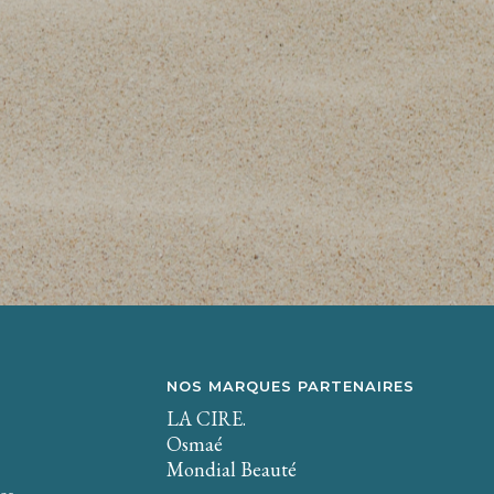
NOS MARQUES PARTENAIRES
LA CIRE.
Osmaé
Mondial Beauté