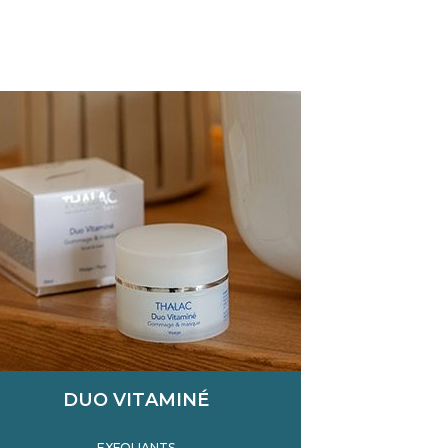
DUO VITAMINÉ
EXFOLIANTS