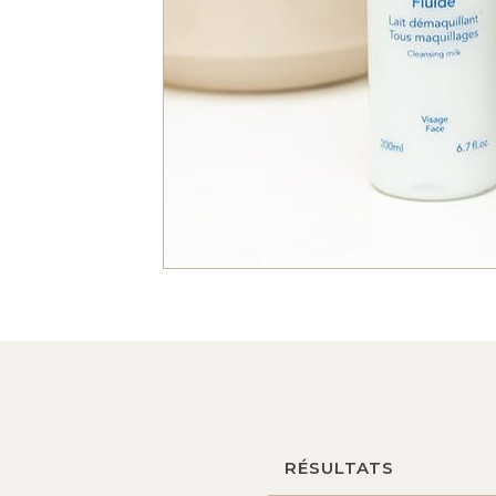
RÉSULTATS