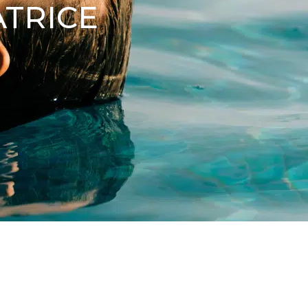
ATRICE