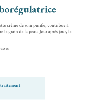
borégulatrice
tte crème de soin purifie, contribue à
e le grain de la peau. Jour après jour, le
rasses
 traitement