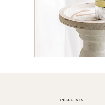
RÉSULTATS