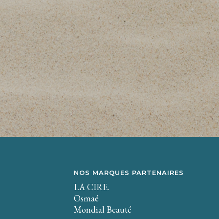
NOS MARQUES PARTENAIRES
LA CIRE.
Osmaé
Mondial Beauté