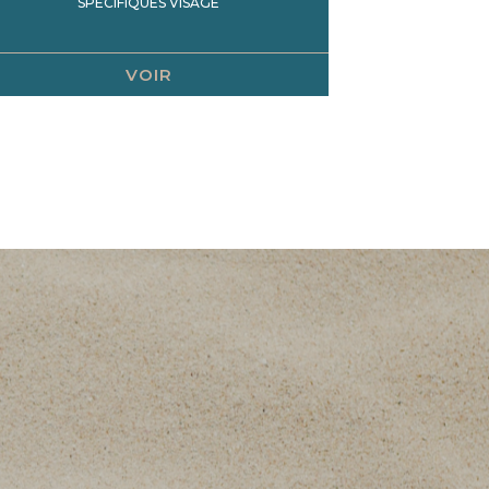
SPÉCIFIQUES VISAGE
VOIR