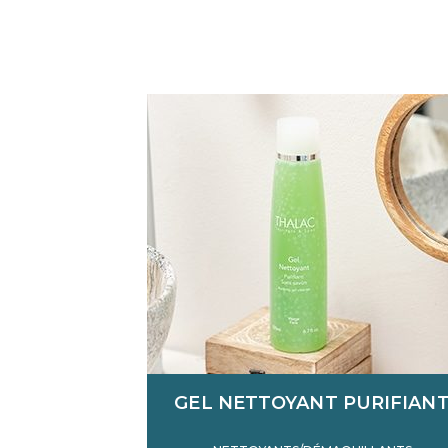
GEL NETTOYANT PURIFIAN