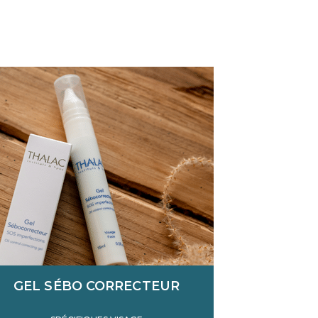
GEL SÉBO CORRECTEUR