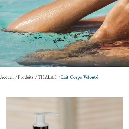
Accueil
Produits
THALAC
Lait Corps Velouté