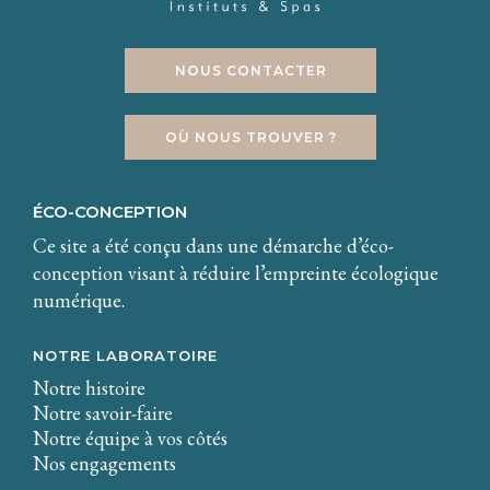
NOUS CONTACTER
OÙ NOUS TROUVER ?
ÉCO-CONCEPTION
Ce site a été conçu dans une démarche d’éco-
conception visant à réduire l’empreinte écologique
numérique.
NOTRE LABORATOIRE
Notre histoire
Notre savoir-faire
Notre équipe à vos côtés
Nos engagements