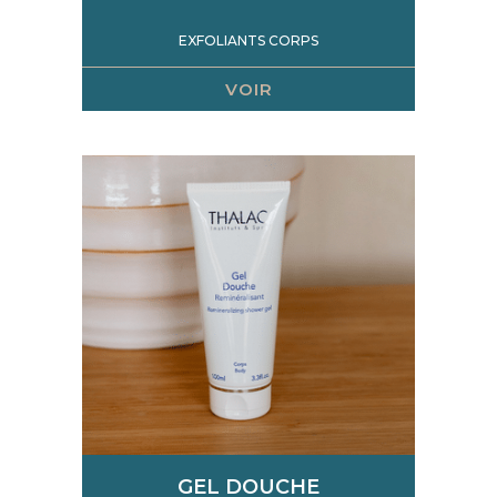
EXFOLIANTS CORPS
VOIR
GEL DOUCHE