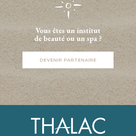
Vous êtes un institut
de beauté ou un spa ?
DEVENIR PARTENAIRE