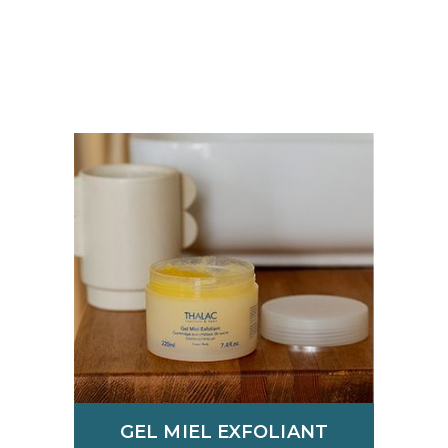
GEL MIEL EXFOLIANT