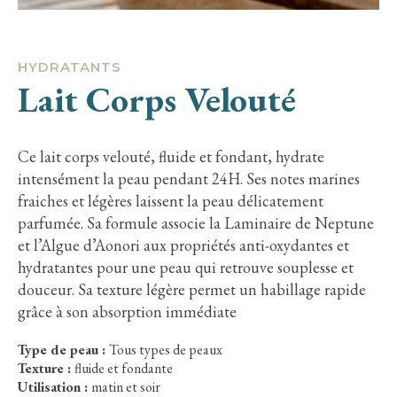
HYDRATANTS
Lait Corps Velouté
Ce lait corps velouté, fluide et fondant, hydrate
intensément la peau pendant 24H. Ses notes marines
fraiches et légères laissent la peau délicatement
parfumée. Sa formule associe la Laminaire de Neptune
et l’Algue d’Aonori aux propriétés anti-oxydantes et
hydratantes pour une peau qui retrouve souplesse et
douceur. Sa texture légère permet un habillage rapide
grâce à son absorption immédiate
Type de peau :
Tous types de peaux
Texture :
fluide et fondante
Utilisation :
matin et soir