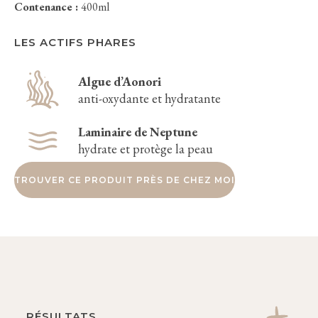
Contenance :
400ml
LES ACTIFS PHARES
Algue d’Aonori
anti-oxydante et hydratante
Laminaire de Neptune
hydrate et protège la peau
TROUVER CE PRODUIT PRÈS DE CHEZ MOI
RÉSULTATS