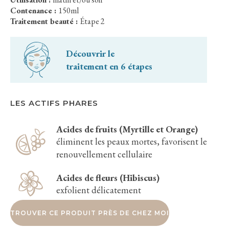
Contenance :
150ml
Traitement beauté :
Étape 2
Découvrir le
traitement en 6 étapes
LES ACTIFS PHARES
Acides de fruits (Myrtille et Orange)
éliminent les peaux mortes, favorisent le
renouvellement cellulaire
Acides de fleurs (Hibiscus)
exfolient délicatement
TROUVER CE PRODUIT PRÈS DE CHEZ MOI