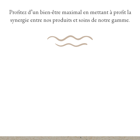
*Ingrédient issu de l’Agriculture Biologique **
Origine végétale
Profitez d’un bien-être maximal en mettant à profit la
synergie entre nos produits et soins de notre gamme.