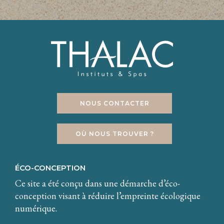
NOUS CONTACTER
OÙ NOUS TROUVER ?
ÉCO-CONCEPTION
Ce site a été conçu dans une démarche d’éco-
conception visant à réduire l’empreinte écologique
numérique.