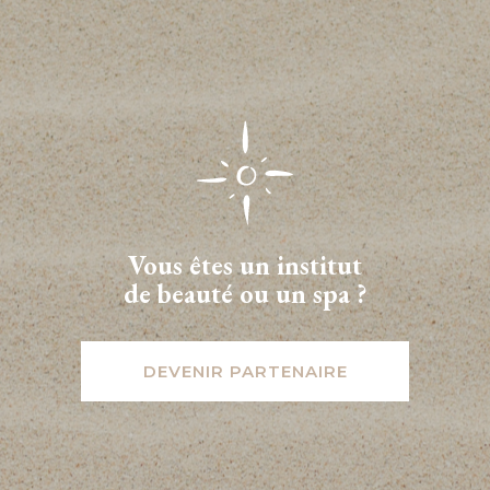
Vous êtes un institut
de beauté ou un spa ?
DEVENIR PARTENAIRE