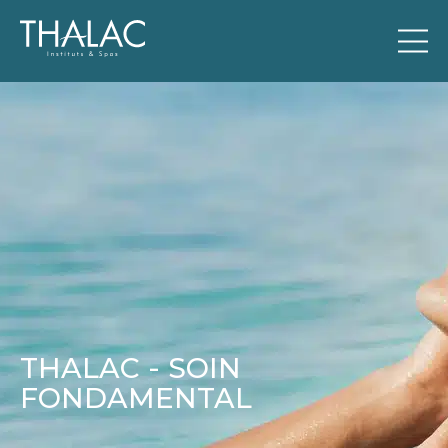
THALAC - SOIN
FONDAMENTAL