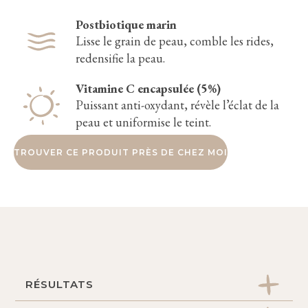
Postbiotique marin
Lisse le grain de peau, comble les rides,
redensifie la peau.
Vitamine C encapsulée (5%)
Puissant anti-oxydant, révèle l’éclat de la
peau et uniformise le teint.
TROUVER CE PRODUIT PRÈS DE CHEZ MOI
RÉSULTATS