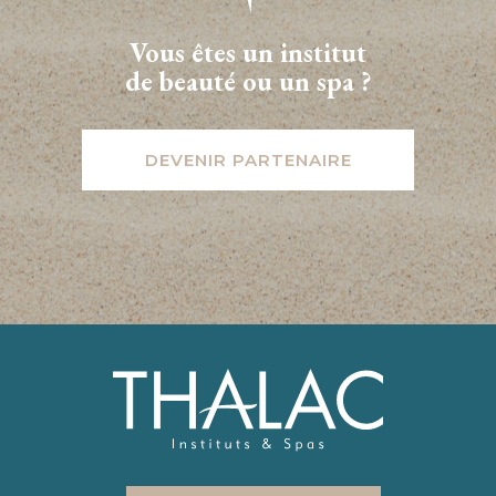
Vous êtes un institut
de beauté ou un spa ?
DEVENIR PARTENAIRE