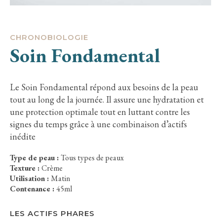
CHRONOBIOLOGIE
Soin Fondamental
Le Soin Fondamental répond aux besoins de la peau
tout au long de la journée. Il assure une hydratation et
une protection optimale tout en luttant contre les
signes du temps grâce à une combinaison d’actifs
inédite
Type de peau :
Tous types de peaux
Texture :
Crème
Utilisation :
Matin
Contenance :
45ml
LES ACTIFS PHARES