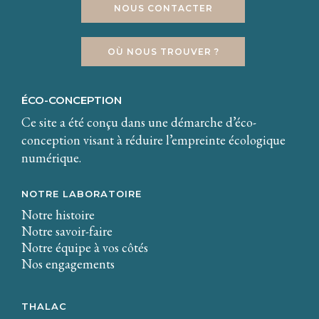
NOUS CONTACTER
OÙ NOUS TROUVER ?
ÉCO-CONCEPTION
Ce site a été conçu dans une démarche d’éco-
conception visant à réduire l’empreinte écologique
numérique.
NOTRE LABORATOIRE
Notre histoire
Notre savoir-faire
Notre équipe à vos côtés
Nos engagements
THALAC