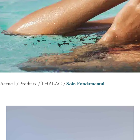
Accueil
Produits
THALAC
Soin Fondamental