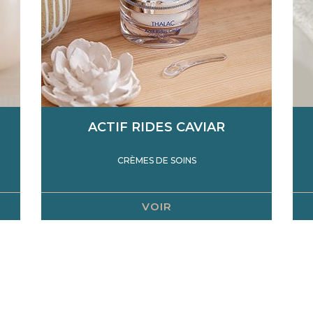
ACTIF RIDES CAVIAR
CRÈMES DE SOINS
VOIR