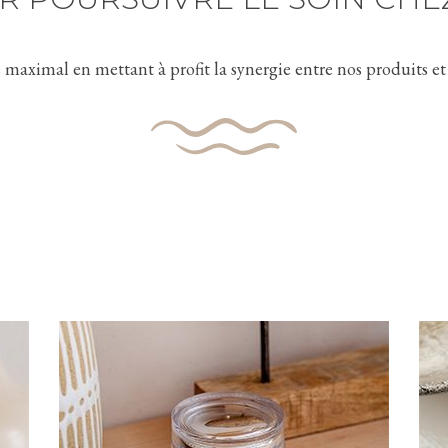
e maximal en mettant à profit la synergie entre nos produits e