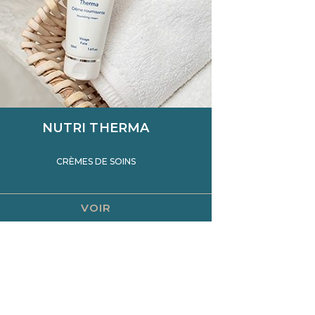
NUTRI THERMA
CRÈMES DE SOINS
VOIR