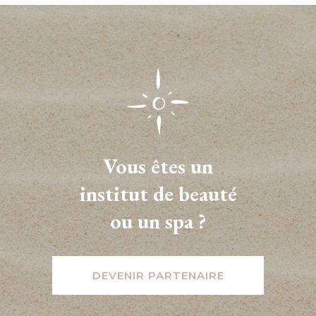
Vous êtes un
institut de beauté
ou un spa ?
DEVENIR PARTENAIRE