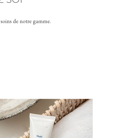
t soins de notre gamme.