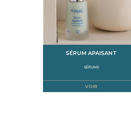
SÉRUM APAISANT
SÉRUMS
VOIR