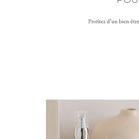
Profitez d’un bien-êtr