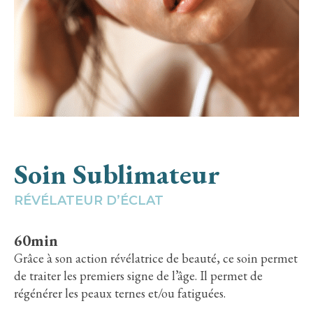
Soin Sublimateur
RÉVÉLATEUR D’ÉCLAT
60min
Grâce à son action révélatrice de beauté, ce soin permet
de traiter les premiers signe de l’âge. Il permet de
régénérer les peaux ternes et/ou fatiguées.