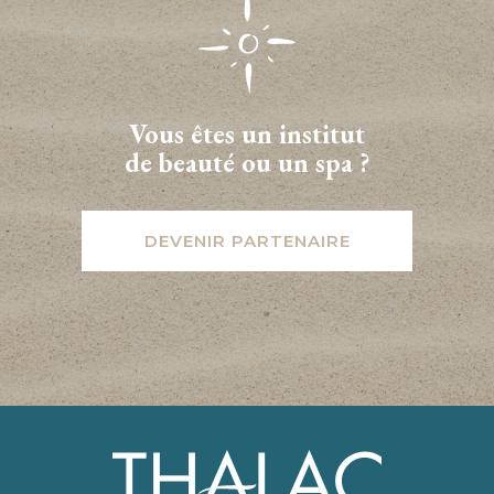
Vous êtes un institut
de beauté ou un spa ?
DEVENIR PARTENAIRE