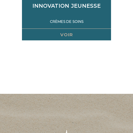
INNOVATION JEUNESSE
CRÈMES DE SOINS
VOIR