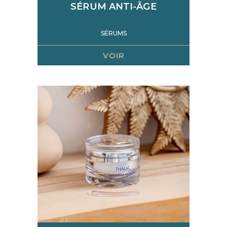
SÉRUM ANTI-ÂGE
SÉRUMS
VOIR