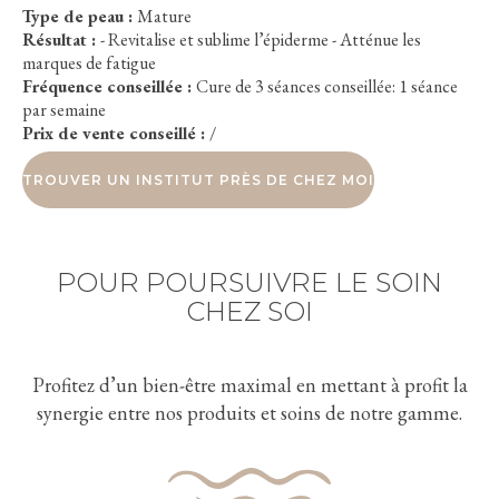
Type de peau :
Mature
Résultat :
- Revitalise et sublime l’épiderme - Atténue les
marques de fatigue
Fréquence conseillée :
Cure de 3 séances conseillée: 1 séance
par semaine
Prix de vente conseillé :
/
TROUVER UN INSTITUT PRÈS DE CHEZ MOI
POUR POURSUIVRE LE SOIN
CHEZ SOI
Profitez d’un bien-être maximal en mettant à profit la
synergie entre nos produits et soins de notre gamme.