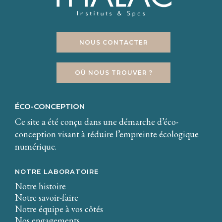
NOUS CONTACTER
OÙ NOUS TROUVER ?
ÉCO-CONCEPTION
Ce site a été conçu dans une démarche d’éco-
conception visant à réduire l’empreinte écologique
numérique.
NOTRE LABORATOIRE
Notre histoire
Notre savoir-faire
Notre équipe à vos côtés
Nos engagements