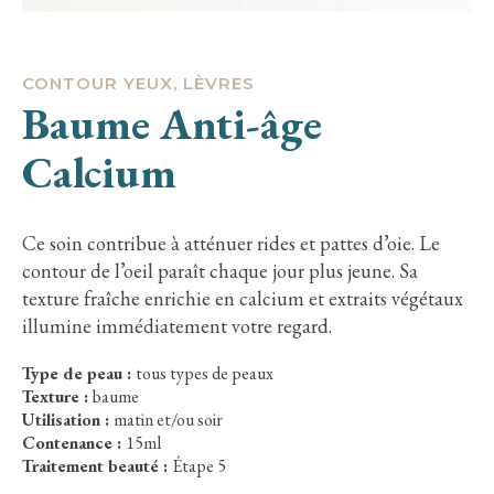
CONTOUR YEUX, LÈVRES
Baume Anti-âge
Calcium
Ce soin contribue à atténuer rides et pattes d’oie. Le
contour de l’oeil paraît chaque jour plus jeune. Sa
texture fraîche enrichie en calcium et extraits végétaux
illumine immédiatement votre regard.
Type de peau :
tous types de peaux
Texture :
baume
Utilisation :
matin et/ou soir
Contenance :
15ml
Traitement beauté :
Étape 5