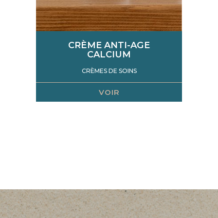
CRÈME ANTI-AGE
CALCIUM
CRÈMES DE SOINS
VOIR