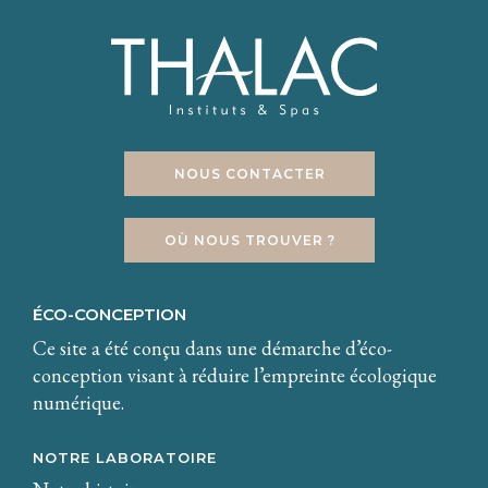
NOUS CONTACTER
OÙ NOUS TROUVER ?
ÉCO-CONCEPTION
Ce site a été conçu dans une démarche d’éco-
conception visant à réduire l’empreinte écologique
numérique.
NOTRE LABORATOIRE