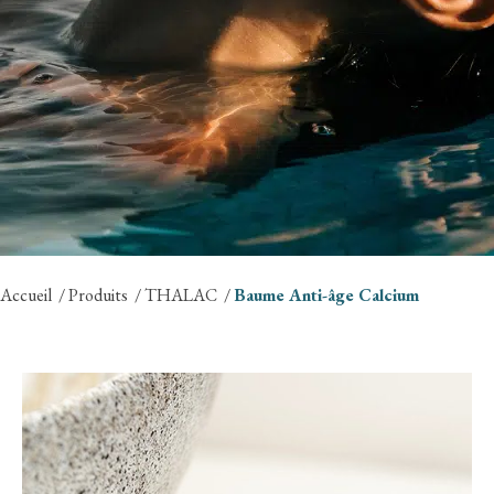
Accueil
Produits
THALAC
Baume Anti-âge Calcium