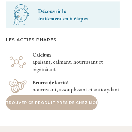
Découvrir le
traitement en 6 étapes
LES ACTIFS PHARES
Calcium
apaisant, calmant, nourrissant et
régénérant
Beurre de karité
nourrissant, assouplissant et antioxydant.
TROUVER CE PRODUIT PRÈS DE CHEZ MOI