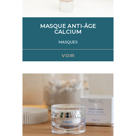
MASQUE ANTI-ÂGE
CALCIUM
MASQUES
VOIR