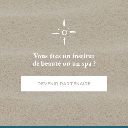
Vous êtes un institut
de beauté ou un spa ?
DEVENIR PARTENAIRE