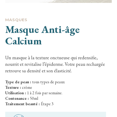
MASQUES
Masque Anti-âge
Calcium
Un masque à la texture onctueuse qui redensifie,
nourrit et revitalise l’épiderme. Votre peau rechargée
retrouve sa densité et son élasticité.
Type de peau :
tous types de peaux
Texture :
crème
Utilisation :
1 à 2 fois par semaine.
Contenance :
50ml
Traitement beauté :
Étape 3