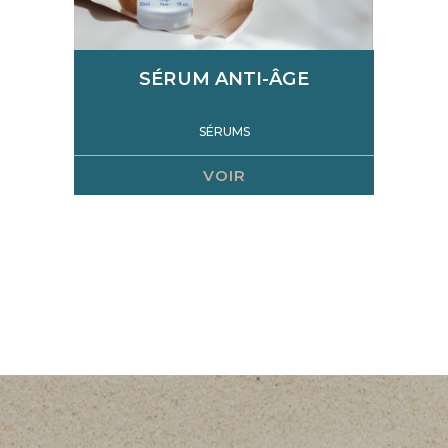
SÉRUM ANTI-ÂGE
SÉRUMS
VOIR