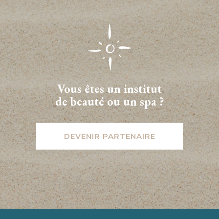
Vous êtes un institut
de beauté ou un spa ?
DEVENIR PARTENAIRE