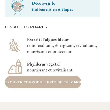
Découvrir le
traitement en 6 étapes
LES ACTIFS PHARES
Extrait d'algues bleues
reminéralisant, énergisant, revitalisant,
nourrissant et protecteur.
Phylderm végétal
nourrissant et revitalisant.
TROUVER CE PRODUIT PRÈS DE CHEZ MOI