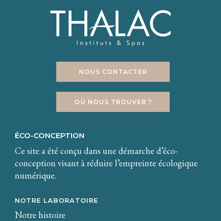
NOUS CONTACTER
OÙ NOUS TROUVER ?
ÉCO-CONCEPTION
Ce site a été conçu dans une démarche d’éco-
conception visant à réduire l’empreinte écologique
numérique.
NOTRE LABORATOIRE
Notre histoire