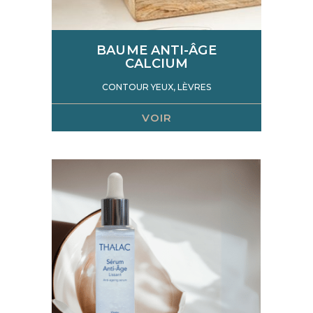
BAUME ANTI-ÂGE
CALCIUM
CONTOUR YEUX, LÈVRES
VOIR