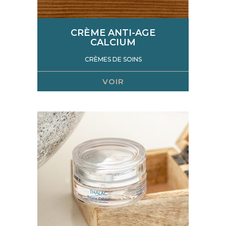
CRÈME ANTI-AGE
CALCIUM
CRÈMES DE SOINS
VOIR