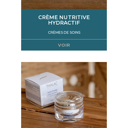
CRÈME NUTRITIVE
HYDRACTIF
CRÈMES DE SOINS
VOIR