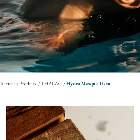
Accueil
Produits
THALAC
Hydra Masque Tissu