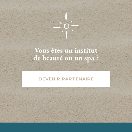
Vous êtes un institut
de beauté ou un spa ?
DEVENIR PARTENAIRE