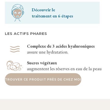
Découvrir le
traitement en 6 étapes
LES ACTIFS PHARES
Complexe de 3 acides hyaluroniques
assure une hydratation.
Sucres végétaux
augmentent les réserves en eau de la peau
TROUVER CE PRODUIT PRÈS DE CHEZ MOI