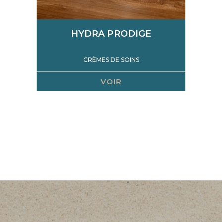
HYDRA PRODIGE
CRÈMES DE SOINS
VOIR