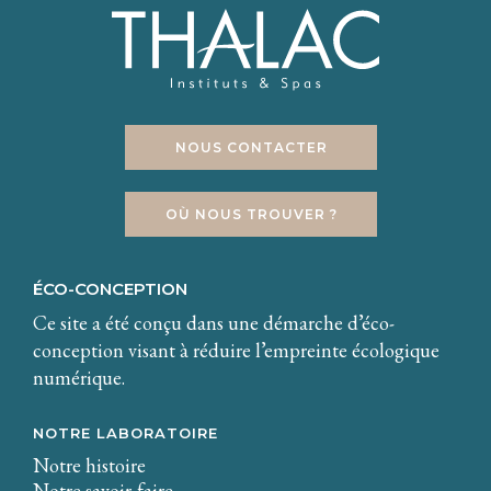
NOUS CONTACTER
OÙ NOUS TROUVER ?
ÉCO-CONCEPTION
Ce site a été conçu dans une démarche d’éco-
conception visant à réduire l’empreinte écologique
numérique.
NOTRE LABORATOIRE
Notre histoire
Notre savoir-faire