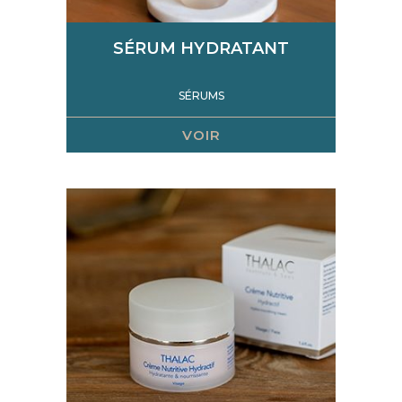
SÉRUM HYDRATANT
SÉRUMS
VOIR