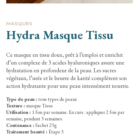
MASQUES
Hydra Masque Tissu
Ce masque en tissu doux, prêt à l’emploi et enrichit
d’un complexe de 3 acides hyaluroniques assure une
hydratation en profondeur de la peau. Les sucres
végétaux, l’urée et le beurre de karité complètent son
action hydratante pour une peau intensément nourrie.
Type de peau :
tous types de peaux
Texture :
masque Tissu
Utilisation :
1 fois par semaine. En cure : appliquer 2 fois par
semaine, pendant 3 semaines.
Contenance :
Sachet 25g
Traitement beauté :
Étape 3