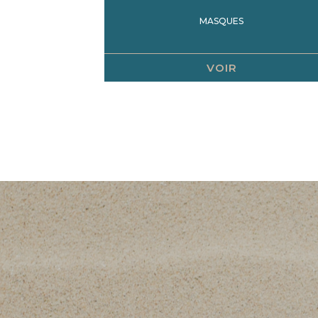
MASQUES
VOIR