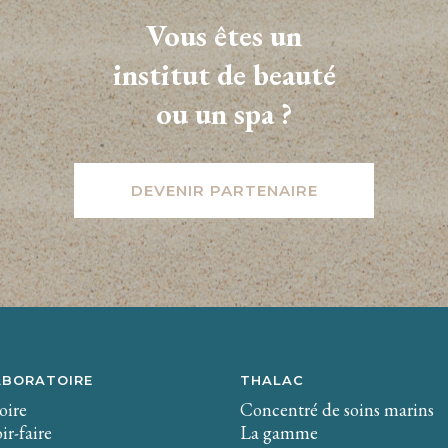
Vous êtes un
institut de beauté
ou un spa ?
DEVENIR PARTENAIRE
ABORATOIRE
THALAC
oire
Concentré de soins marins
ir-faire
La gamme