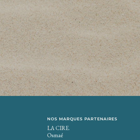
NOS MARQUES PARTENAIRES
LA CIRE.
Osmaé