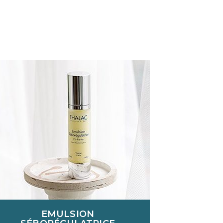
EMULSION