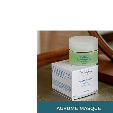
AGRUME MASQUE