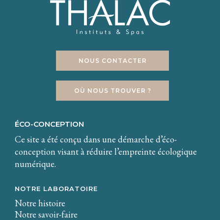
NOUS CONTACTER
OÙ NOUS TROUVER ?
ÉCO-CONCEPTION
Ce site a été conçu dans une démarche d’éco-
conception visant à réduire l’empreinte écologique
numérique.
NOTRE LABORATOIRE
Notre histoire
Notre savoir-faire