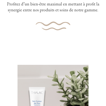
Profitez d’un bien-être maximal en mettant à profit la
synergie entre nos produits et soins de notre gamme.