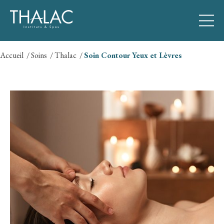
Accueil
Soins
Thalac
Soin Contour Yeux et Lèvres