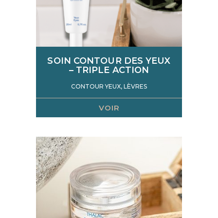
SOIN CONTOUR DES YEUX
– TRIPLE ACTION
CONTOUR YEUX, LÈVRES
VOIR