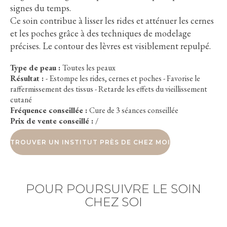
signes du temps.
Ce soin contribue à lisser les rides et atténuer les cernes
et les poches grâce à des techniques de modelage
précises. Le contour des lèvres est visiblement repulpé.
Type de peau :
Toutes les peaux
Résultat :
- Estompe les rides, cernes et poches - Favorise le
raffermissement des tissus - Retarde les effets du vieillissement
cutané
Fréquence conseillée :
Cure de 3 séances conseillée
Prix de vente conseillé :
/
TROUVER UN INSTITUT PRÈS DE CHEZ MOI
POUR POURSUIVRE LE SOIN
CHEZ SOI