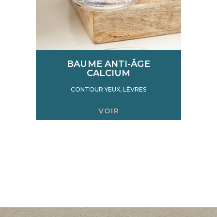
BAUME ANTI-ÂGE
CALCIUM
CONTOUR YEUX, LÈVRES
VOIR