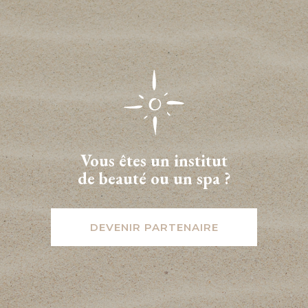
Vous êtes un institut
de beauté ou un spa ?
DEVENIR PARTENAIRE