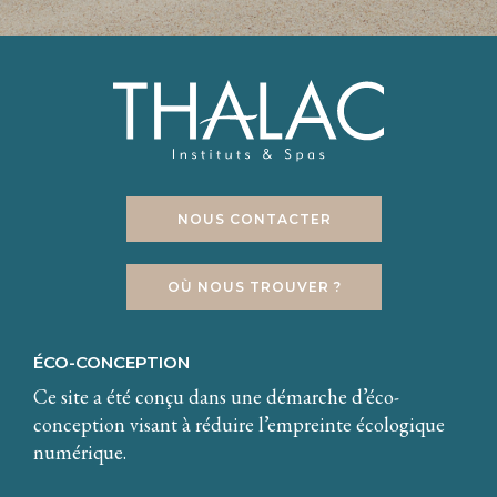
NOUS CONTACTER
OÙ NOUS TROUVER ?
ÉCO-CONCEPTION
Ce site a été conçu dans une démarche d’éco-
conception visant à réduire l’empreinte écologique
numérique.