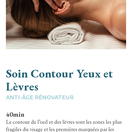
Soin Contour Yeux et
Lèvres
ANTI-ÂGE RÉNOVATEUR
40min
Le contour de l’oeil et des lèvres sont les zones les plus
fragiles du visage et les premières marquées par les